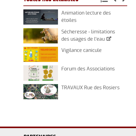
Animation lecture des
étoiles
Sécheresse - limitations
des usages de l'eau
Vigilance canicule
Forum des Associations
TRAVAUX Rue des Rosiers