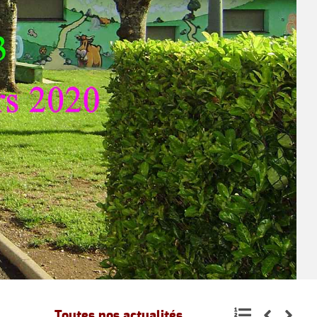
Toutes nos actualités