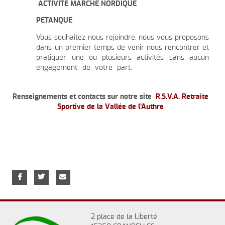
ACTIVITE MARCHE NORDIQUE
PETANQUE
Vous souhaitez nous rejoindre, nous vous proposons
dans un premier temps de venir nous rencontrer et
pratiquer une ou plusieurs activités sans aucun
engagement de votre part.
Renseignements et contacts sur notre site
R.S.V.A. Retraite
Sportive de la Vallée de l’Authre
2 place de la Liberté