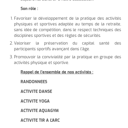
Son rôle :
Favoriser le développement de la pratique des activités
physiques et sportives adaptée au temps de la retraite,
sans idée de compétition, dans le respect techniques des
disciplines sportives et des règles de sécurités.
Valoriser la préservation du capital santé des
participants sportifs avançant dans l’âge.
Promouvoir la convivialité par la pratique en groupe des
activités physique et sportive.
Rappel de l’ensemble de nos activités :
RANDONNEES
ACTIVITE DANSE
ACTIVITE YOGA
ACTIVITE AQUAGYM
ACTIVITE TIR A L’ARC