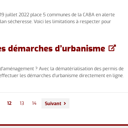
 19 juillet 2022 place 5 communes de la CABA en alerte
lan sécheresse. Voici les limitations à respecter pour
des démarches d’urbanisme
u d’aménagement ? Avec la dématérialisation des permis de
’ effectuer les démarches d’urbanisme directement en ligne.
12
13
14
Suivant